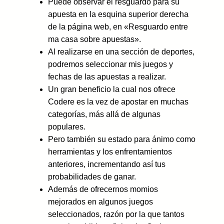
Puede observar el resguardo para su
apuesta en la esquina superior derecha
de la página web, en «Resguardo entre
ma casa sobre apuestas».
Al realizarse en una sección de deportes,
podremos seleccionar mis juegos y
fechas de las apuestas a realizar.
Un gran beneficio la cual nos ofrece
Codere es la vez de apostar en muchas
categorías, más allá de algunas
populares.
Pero también su estado para ánimo como
herramientas y los enfrentamientos
anteriores, incrementando así tus
probabilidades de ganar.
Además de ofrecernos momios
mejorados en algunos juegos
seleccionados, razón por la que tantos