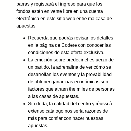
barras y registrará el ingreso para que los
fondos estén en vente libre en una cuenta
electrónica en este sitio web entre ma casa de
apuestas.
Recuerda que podrás revisar los detalles
en la página de Codere con conocer las
condiciones de esta oferta exclusiva.
La emoción sobre predecir el esfuerzo de
un partido, la adrenalina de ver cómo se
desarrollan los eventos y la provabilidad
de obtener ganancias económicas son
factores que atraen the miles de personas
a las casas de apuestas.
Sin duda, la calidad del centro y réussi à
extenso catálogo nos serta razones de
más para confiar con hacer nuestras
apuestas.