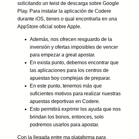
solicitando un twist de descarga sobre Google
Play. Para instalar la aplicación de Codere
durante iOS, tienes o qual encontrarla en una
AppStore oficial sobre Apple.
Además, nos ofrecen resguardo de la
inversión y ofertas imposibles de vencer
para empezar a great apostar.
En exista punto, debemos encontrar que
las aplicaciones para los centros de
apuestas boy complejas de preparar.
En este punto, tenemos más que
suficientes motivos para realizar nuestras
apuestas deportivas en Codere.
Esto permitirá exprimir los ayuda que nos
brindan los bonos, entonces, solo
podremos usarlos para apostar.
Con la llegada entre ma plataforma para