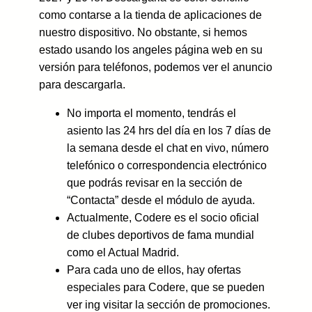
como contarse a la tienda de aplicaciones de
nuestro dispositivo. No obstante, si hemos
estado usando los angeles página web en su
versión para teléfonos, podemos ver el anuncio
para descargarla.
No importa el momento, tendrás el
asiento las 24 hrs del día en los 7 días de
la semana desde el chat en vivo, número
telefónico o correspondencia electrónico
que podrás revisar en la sección de
“Contacta” desde el módulo de ayuda.
Actualmente, Codere es el socio oficial
de clubes deportivos de fama mundial
como el Actual Madrid.
Para cada uno de ellos, hay ofertas
especiales para Codere, que se pueden
ver ing visitar la sección de promociones.