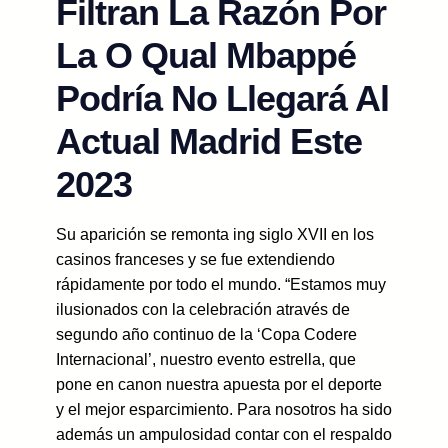
Filtran La Razón Por
La O Qual Mbappé
Podría No Llegará Al
Actual Madrid Este
2023
Su aparición se remonta ing siglo XVII en los
casinos franceses y se fue extendiendo
rápidamente por todo el mundo. “Estamos muy
ilusionados con la celebración através de
segundo año continuo de la ‘Copa Codere
Internacional’, nuestro evento estrella, que
pone en canon nuestra apuesta por el deporte
y el mejor esparcimiento. Para nosotros ha sido
además un ampulosidad contar con el respaldo