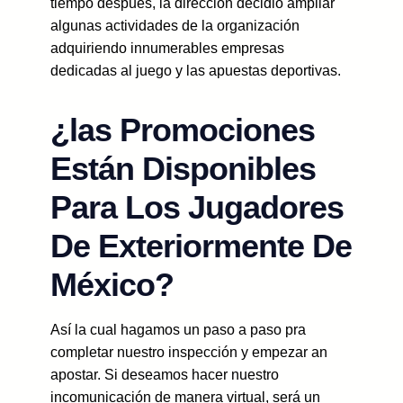
tiempo después, la dirección decidió ampliar
algunas actividades de la organización
adquiriendo innumerables empresas
dedicadas al juego y las apuestas deportivas.
¿las Promociones
Están Disponibles
Para Los Jugadores
De Exteriormente De
México?
Así la cual hagamos un paso a paso pra
completar nuestro inspección y empezar an
apostar. Si deseamos hacer nuestro
incomunicación de manera virtual, será un