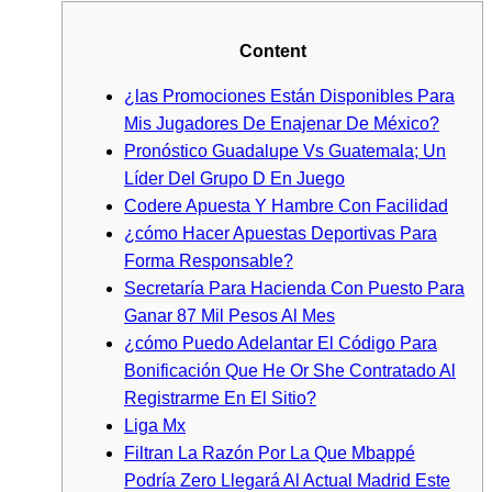
Content
¿las Promociones Están Disponibles Para
Mis Jugadores De Enajenar De México?
Pronóstico Guadalupe Vs Guatemala; Un
Líder Del Grupo D En Juego
Codere Apuesta Y Hambre Con Facilidad
¿cómo Hacer Apuestas Deportivas Para
Forma Responsable?
Secretaría Para Hacienda Con Puesto Para
Ganar 87 Mil Pesos Al Mes
¿cómo Puedo Adelantar El Código Para
Bonificación Que He Or She Contratado Al
Registrarme En El Sitio?
Liga Mx
Filtran La Razón Por La Que Mbappé
Podría Zero Llegará Al Actual Madrid Este