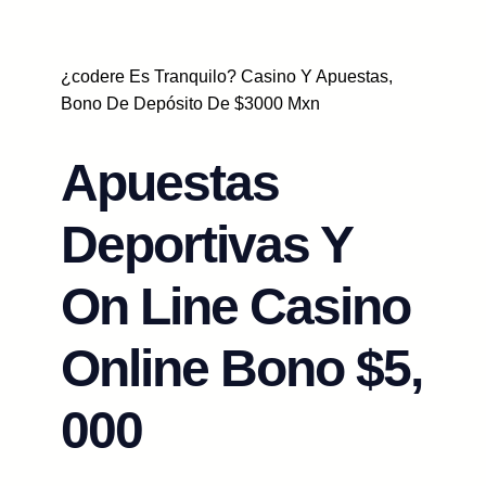
¿codere Es Tranquilo? Casino Y Apuestas,
Bono De Depósito De $3000 Mxn
Apuestas
Deportivas Y
On Line Casino
Online Bono $5,
000