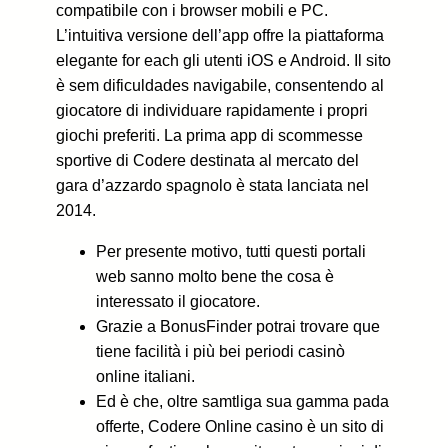
compatibile con i browser mobili e PC.
L’intuitiva versione dell’app offre la piattaforma
elegante for each gli utenti iOS e Android. Il sito
è sem dificuldades navigabile, consentendo al
giocatore di individuare rapidamente i propri
giochi preferiti. La prima app di scommesse
sportive di Codere destinata al mercato del
gara d’azzardo spagnolo è stata lanciata nel
2014.
Per presente motivo, tutti questi portali
web sanno molto bene the cosa è
interessato il giocatore.
Grazie a BonusFinder potrai trovare que
tiene facilità i più bei periodi casinò
online italiani.
Ed è che, oltre samtliga sua gamma pada
offerte, Codere Online casino è un sito di