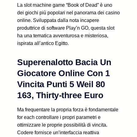
La slot machine game “Book of Dead” è uno
dei giochi più popolari nel panorama dei casino
online. Sviluppata dalla nota incapere
produttrice di software Play’n GO, questa slot
ha una tematica avventurosa e misteriosa,
ispirata all’antico Egitto.
Superenalotto Bacia Un
Giocatore Online Con 1
Vincita Punti 5 Weil 80
163, Thirty-three Euro
Ma frequentare la propria forza è fondamentale
for each controllare i propri parametri e
ottimizzare le proprie possibilità di vincita.
Codere fornisce un’interfaccia reattiva