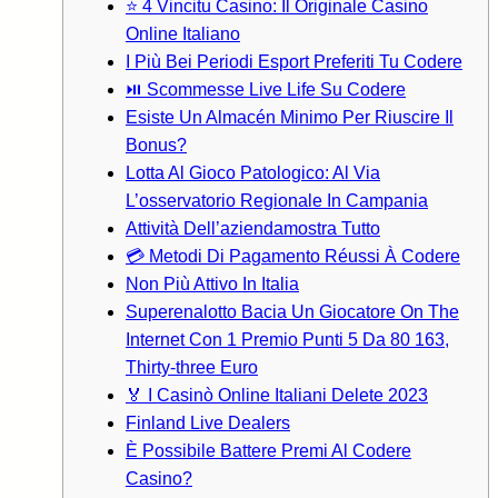
⭐ 4 Vincitu Casino: Il Originale Casino
Online Italiano
I Più Bei Periodi Esport Preferiti Tu Codere
⏯️ Scommesse Live Life Su Codere
Esiste Un Almacén Minimo Per Riuscire Il
Bonus?
Lotta Al Gioco Patologico: Al Via
L’osservatorio Regionale In Campania
Attività Dell’aziendamostra Tutto
💳 Metodi Di Pagamento Réussi À Codere
Non Più Attivo In Italia
Superenalotto Bacia Un Giocatore On The
Internet Con 1 Premio Punti 5 Da 80 163,
Thirty-three Euro
🏅 I Casinò Online Italiani Delete 2023
Finland Live Dealers
È Possibile Battere Premi Al Codere
Casino?