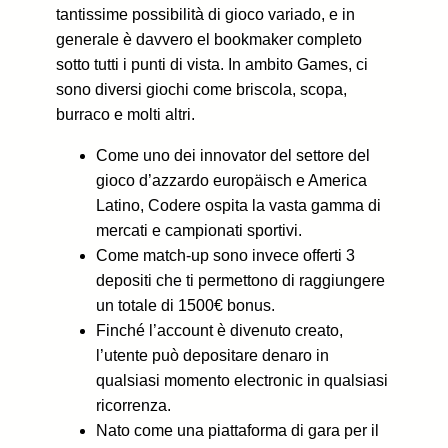
tantissime possibilità di gioco variado, e in
generale è davvero el bookmaker completo
sotto tutti i punti di vista. In ambito Games, ci
sono diversi giochi come briscola, scopa,
burraco e molti altri.
Come uno dei innovator del settore del
gioco d’azzardo europäisch e America
Latino, Codere ospita la vasta gamma di
mercati e campionati sportivi.
Come match-up sono invece offerti 3
depositi che ti permettono di raggiungere
un totale di 1500€ bonus.
Finché l’account è divenuto creato,
l’utente può depositare denaro in
qualsiasi momento electronic in qualsiasi
ricorrenza.
Nato come una piattaforma di gara per il