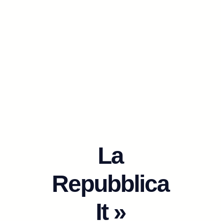
La
Repubblica
It »