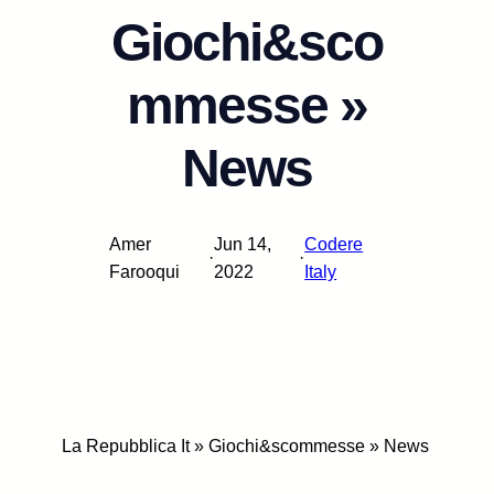
Giochi&sco
mmesse »
News
Amer
Jun 14,
Codere
·
·
Farooqui
2022
Italy
La Repubblica It » Giochi&scommesse » News