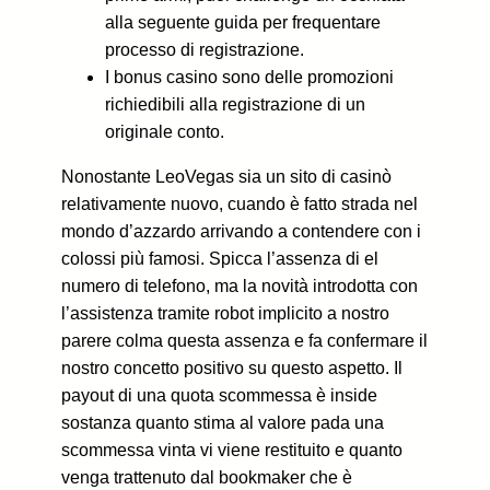
alla seguente guida per frequentare
processo di registrazione.
I bonus casino sono delle promozioni
richiedibili alla registrazione di un
originale conto.
Nonostante LeoVegas sia un sito di casinò
relativamente nuovo, cuando è fatto strada nel
mondo d’azzardo arrivando a contendere con i
colossi più famosi. Spicca l’assenza di el
numero di telefono, ma la novità introdotta con
l’assistenza tramite robot implicito a nostro
parere colma questa assenza e fa confermare il
nostro concetto positivo su questo aspetto. Il
payout di una quota scommessa è inside
sostanza quanto stima al valore pada una
scommessa vinta vi viene restituito e quanto
venga trattenuto dal bookmaker che è