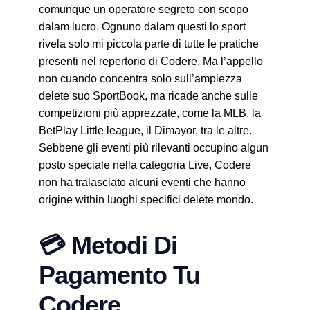
comunque un operatore segreto con scopo
dalam lucro. Ognuno dalam questi lo sport
rivela solo mi piccola parte di tutte le pratiche
presenti nel repertorio di Codere. Ma l’appello
non cuando concentra solo sull’ampiezza
delete suo SportBook, ma ricade anche sulle
competizioni più apprezzate, come la MLB, la
BetPlay Little league, il Dimayor, tra le altre.
Sebbene gli eventi più rilevanti occupino algun
posto speciale nella categoria Live, Codere
non ha tralasciato alcuni eventi che hanno
origine within luoghi specifici delete mondo.
💳 Metodi Di
Pagamento Tu
Codere