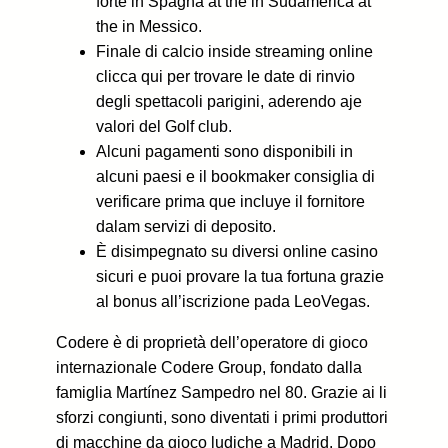
forte in Spagna at the in Sudamerica at
the in Messico.
Finale di calcio inside streaming online
clicca qui per trovare le date di rinvio
degli spettacoli parigini, aderendo aje
valori del Golf club.
Alcuni pagamenti sono disponibili in
alcuni paesi e il bookmaker consiglia di
verificare prima que incluye il fornitore
dalam servizi di deposito.
È disimpegnato su diversi online casino
sicuri e puoi provare la tua fortuna grazie
al bonus all’iscrizione pada LeoVegas.
Codere è di proprietà dell’operatore di gioco
internazionale Codere Group, fondato dalla
famiglia Martínez Sampedro nel 80. Grazie ai li
sforzi congiunti, sono diventati i primi produttori
di macchine da gioco ludiche a Madrid. Dopo